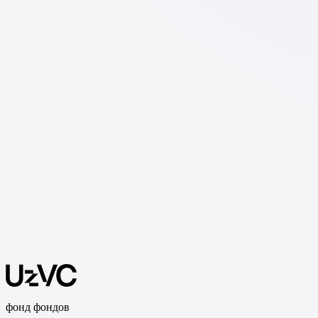
фонд фондов