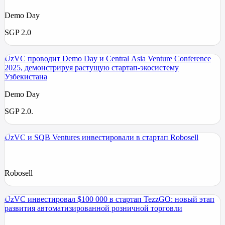
Demo Day
SGP 2.0
UzVC проводит Demo Day и Central Asia Venture Conference
2025, демонстрируя растущую стартап-экосистему
Узбекистана
Demo Day
SGP 2.0.
UzVC и SQB Ventures инвестировали в стартап Robosell
Robosell
UzVC инвестировал $100 000 в стартап TezzGO: новый этап
развития автоматизированной розничной торговли