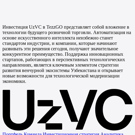
Инвестиция UzVC в TezzGO представляет собой вложение в
технологии будущего розничной торговли. Автоматизация на
основе искусственного интеллекта неизбежно станет
стандартом индустрии, и компании, которые начинают
развивать эти решения сегодня, получают значительное
конкурентное преимущество. Поддержка инновационных
стартапов, работающих в перспективных технологических
направлениях, является ключевым элементом стратегии
развития венчурной экосистемы Узбекистана и открывает
новые возможности для технологической модернизации
экономики.
Портфель
Команда
Инвестиционная стратегия
Аналитика