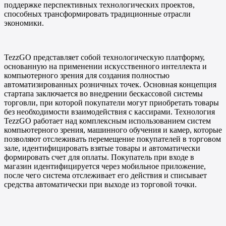
поддержке перспективных технологических проектов,
способных трансформировать традиционные отрасли
экономики.
TezzGO представляет собой технологическую платформу,
основанную на применении искусственного интеллекта и
компьютерного зрения для создания полностью
автоматизированных розничных точек. Основная концепция
стартапа заключается во внедрении бескассовой системы
торговли, при которой покупатели могут приобретать товары
без необходимости взаимодействия с кассирами. Технология
TezzGO работает над комплексным использованием систем
компьютерного зрения, машинного обучения и камер, которые
позволяют отслеживать перемещение покупателей в торговом
зале, идентифицировать взятые товары и автоматически
формировать счет для оплаты. Покупатель при входе в
магазин идентифицируется через мобильное приложение,
после чего система отслеживает его действия и списывает
средства автоматически при выходе из торговой точки.