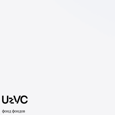
фонд фондов